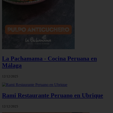
La Pachamama - Cocina Peruana en
Málaga
12/12/2025
Rami Restaurante Peruano en Ubrique
12/12/2025