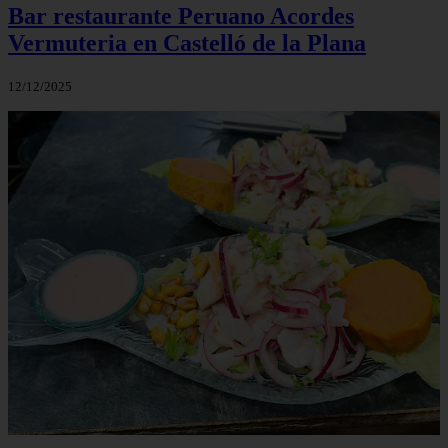
Bar restaurante Peruano Acordes
Vermuteria en Castelló de la Plana
12/12/2025