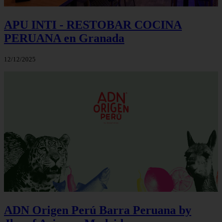
APU INTI - RESTOBAR COCINA
PERUANA en Granada
12/12/2025
ADN Origen Perú Barra Peruana by