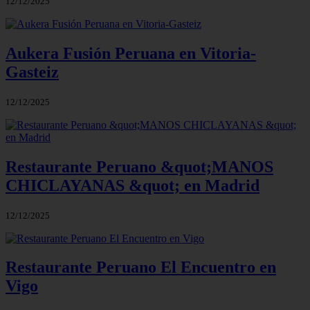
12/12/2025
Aukera Fusión Peruana en Vitoria-
Gasteiz
12/12/2025
Restaurante Peruano &quot;MANOS
CHICLAYANAS &quot; en Madrid
12/12/2025
Restaurante Peruano El Encuentro en
Vigo