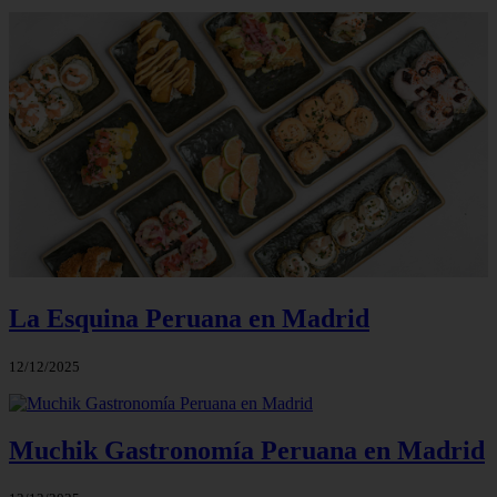
La Esquina Peruana en Madrid
12/12/2025
Muchik Gastronomía Peruana en Madrid