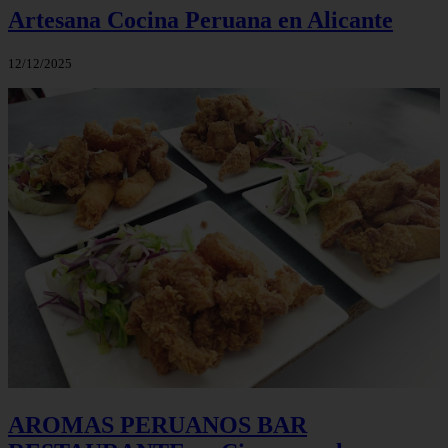
Artesana Cocina Peruana en Alicante
12/12/2025
AROMAS PERUANOS BAR