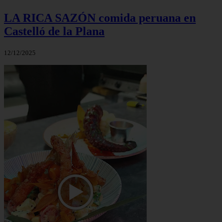
LA RICA SAZÓN comida peruana en
Castelló de la Plana
12/12/2025