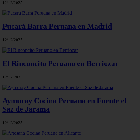
12/12/2025
Pucará Barra Peruana en Madrid
12/12/2025
El Rinconcito Peruano en Berriozar
12/12/2025
Aymuray Cocina Peruana en Fuente el
Saz de Jarama
12/12/2025