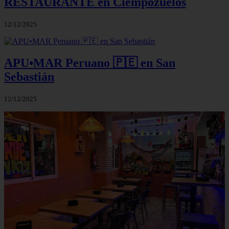
RESTAURANTE en Ciempozuelos
12/12/2025
APU•MAR Peruano 🇵🇪 en San
Sebastián
12/12/2025