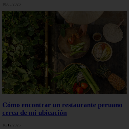
18/03/2026
Cómo encontrar un restaurante peruano
cerca de mi ubicación
16/12/2025