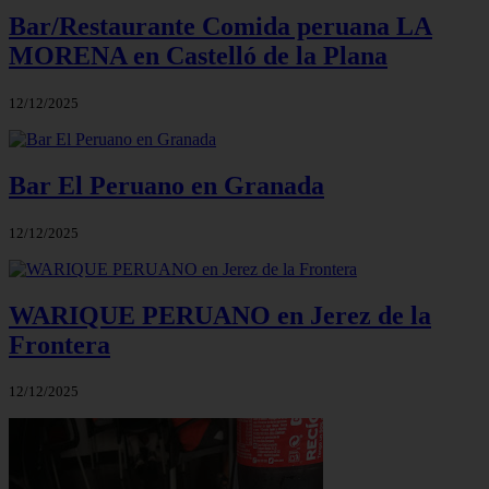
Bar/Restaurante Comida peruana LA
MORENA en Castelló de la Plana
12/12/2025
Bar El Peruano en Granada
12/12/2025
WARIQUE PERUANO en Jerez de la
Frontera
12/12/2025