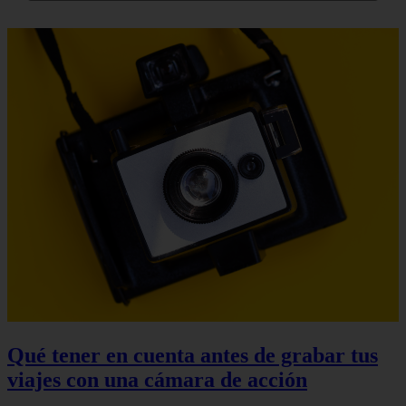
Qué tener en cuenta antes de grabar tus
viajes con una cámara de acción