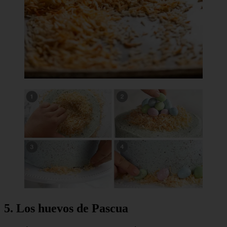
5. Los huevos de Pascua