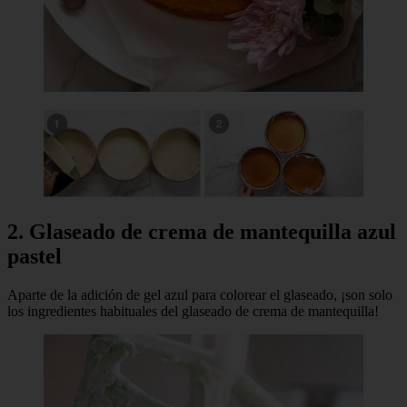
2. Glaseado de crema de mantequilla azul
pastel
Aparte de la adición de gel azul para colorear el glaseado, ¡son solo
los ingredientes habituales del glaseado de crema de mantequilla!