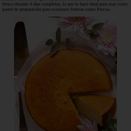
fresco durante 4 días completos, lo que lo hace ideal para usar como
pastel de preparación para ocasiones festivas como Pascua.