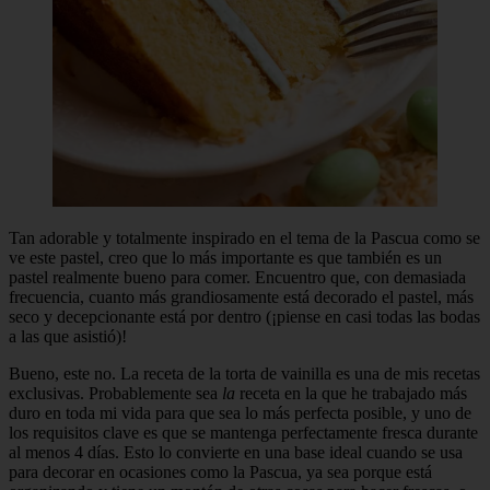
Tan adorable y totalmente inspirado en el tema de la Pascua como se
ve este pastel, creo que lo más importante es que también es un
pastel realmente bueno para comer. Encuentro que, con demasiada
frecuencia, cuanto más grandiosamente está decorado el pastel, más
seco y decepcionante está por dentro (¡piense en casi todas las bodas
a las que asistió)!
Bueno, este no. La receta de la torta de vainilla es una de mis recetas
exclusivas. Probablemente sea
la
receta en la que he trabajado más
duro en toda mi vida para que sea lo más perfecta posible, y uno de
los requisitos clave es que se mantenga perfectamente fresca durante
al menos 4 días. Esto lo convierte en una base ideal cuando se usa
para decorar en ocasiones como la Pascua, ya sea porque está