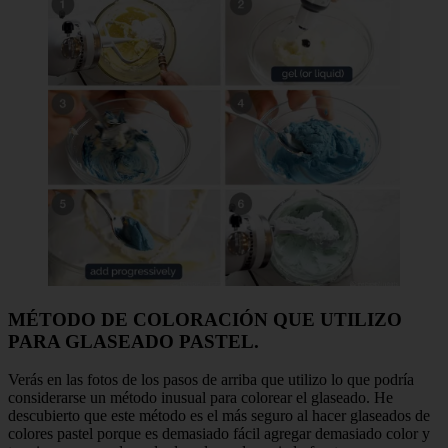
MÉTODO DE COLORACIÓN QUE UTILIZO
PARA GLASEADO PASTEL.
Verás en las fotos de los pasos de arriba que utilizo lo que podría
considerarse un método inusual para colorear el glaseado. He
descubierto que este método es el más seguro al hacer glaseados de
colores pastel porque es demasiado fácil agregar demasiado color y