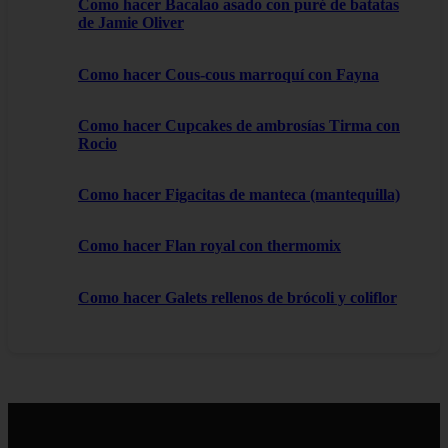
Como hacer Bacalao asado con puré de batatas
de Jamie Oliver
Como hacer Cous-cous marroquí con Fayna
Como hacer Cupcakes de ambrosías Tirma con
Rocio
Como hacer Figacitas de manteca (mantequilla)
Como hacer Flan royal con thermomix
Como hacer Galets rellenos de brócoli y coliflor