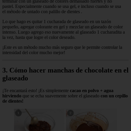
terminar con un glaseado de colores demasiado fuertes y no
pastel. Especialmente cuando se usa gel, e incluso cuando se usa
el método de untado con palillo de dientes .
Lo que hago es quitar 1 cucharada de glaseado en un tazón
pequeño, agregar colorante en gel y mezclar un glaseado de color
intenso. Luego agrego eso nuevamente al glaseado 1 cucharadita a
la vez, hasta que logre el color deseado.
¡Este es un método mucho más seguro que le permite controlar la
intensidad del color mucho mejor!
3. Cómo hacer manchas de chocolate en el
glaseado
¡Te encantará esto! ¡Es simplemente
cacao en polvo + agua
hirviendo
que se echa suavemente sobre el glaseado
con un cepillo
de dientes!