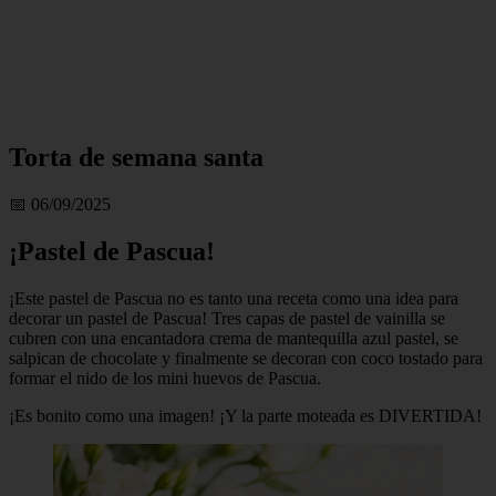
Torta de semana santa
📅 06/09/2025
¡Pastel de Pascua!
¡Este pastel de Pascua no es tanto una receta como una idea para
decorar un pastel de Pascua! Tres capas de pastel de vainilla se
cubren con una encantadora crema de mantequilla azul pastel, se
salpican de chocolate y finalmente se decoran con coco tostado para
formar el nido de los mini huevos de Pascua.
¡Es bonito como una imagen! ¡Y la parte moteada es DIVERTIDA!