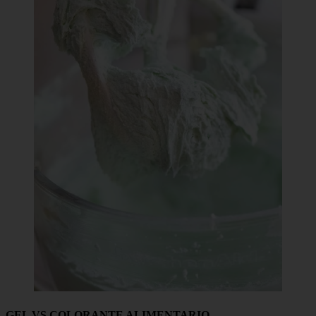
GEL VS COLORANTE ALIMENTARIO