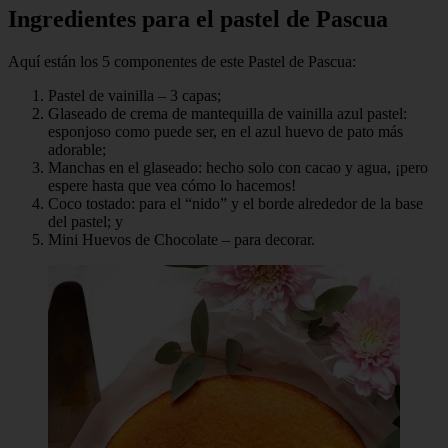
Ingredientes para el pastel de Pascua
Aquí están los 5 componentes de este Pastel de Pascua:
Pastel de vainilla – 3 capas;
Glaseado de crema de mantequilla de vainilla azul pastel:
esponjoso como puede ser, en el azul huevo de pato más
adorable;
Manchas en el glaseado: hecho solo con cacao y agua, ¡pero
espere hasta que vea cómo lo hacemos!
Coco tostado: para el “nido” y el borde alrededor de la base
del pastel; y
Mini Huevos de Chocolate – para decorar.