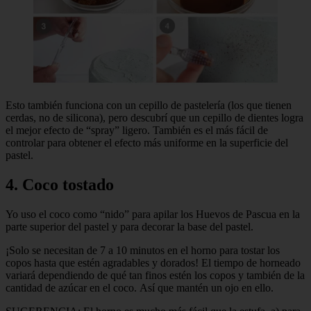
Esto también funciona con un cepillo de pastelería (los que tienen
cerdas, no de silicona), pero descubrí que un cepillo de dientes logra
el mejor efecto de “spray” ligero. También es el más fácil de
controlar para obtener el efecto más uniforme en la superficie del
pastel.
4. Coco tostado
Yo uso el coco como “nido” para apilar los Huevos de Pascua en la
parte superior del pastel y para decorar la base del pastel.
¡Solo se necesitan de 7 a 10 minutos en el horno para tostar los
copos hasta que estén agradables y dorados! El tiempo de horneado
variará dependiendo de qué tan finos estén los copos y también de la
cantidad de azúcar en el coco. Así que mantén un ojo en ello.