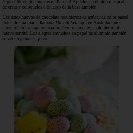
Y por último, ¡los huevos de Pascua! Apílelos en el nido que acaba
de crear y colóquelos a lo largo de la base también.
Usé estos huevos de chocolate recubiertos de azúcar de color pastel
dulce de una marca llamada
Darrell Lea
aquí en Australia que
encontré en los supermercados. Pero realmente, cualquier mini
huevo servirá. Los alegres envueltos en papel de aluminio también
se verían geniales, ¡creo!