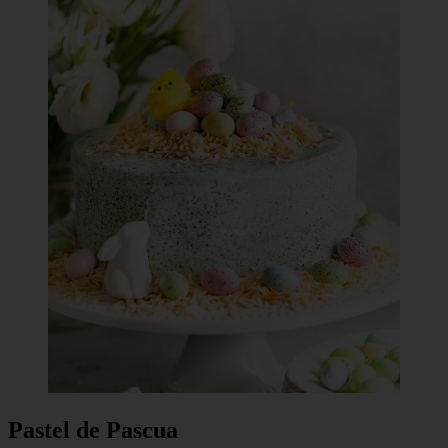
Pastel de Pascua