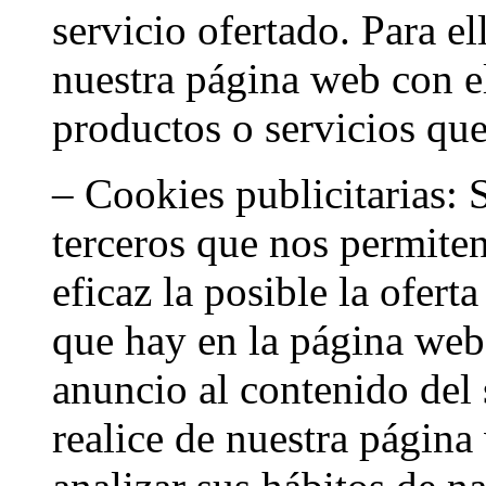
servicio ofertado. Para e
nuestra página web con el
productos o servicios que
– Cookies publicitarias: 
terceros que nos permite
eficaz la posible la ofert
que hay en la página web
anuncio al contenido del 
realice de nuestra págin