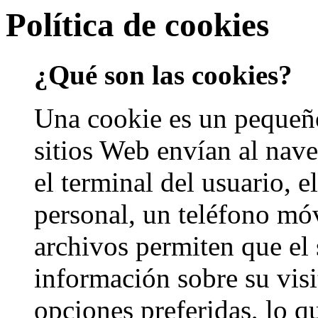
Política de cookies
¿Qué son las cookies?
Una cookie es un pequeño
sitios Web envían al nav
el terminal del usuario, 
personal, un teléfono móvi
archivos permiten que el
información sobre su visi
opciones preferidas, lo q