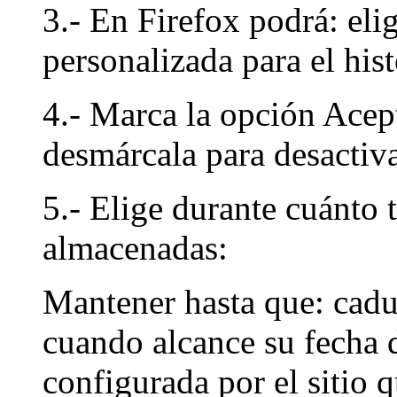
3.- En Firefox podrá: eli
personalizada para el hist
4.- Marca la opción Acept
desmárcala para desactiva
5.- Elige durante cuánto 
almacenadas:
Mantener hasta que: cadu
cuando alcance su fecha 
configurada por el sitio 