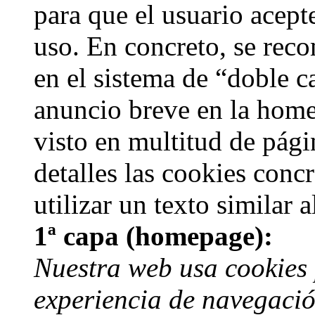
para que el usuario acep
uso. En concreto, se reco
en el sistema de “doble 
anuncio breve en la home
visto en multitud de pági
detalles las cookies concr
utilizar un texto similar a
1ª capa (homepage):
Nuestra web usa cookies
experiencia de navegaci