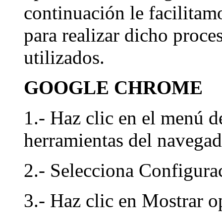
continuación le facilitam
para realizar dicho proc
utilizados.
GOOGLE CHROME
1.- Haz clic en el menú d
herramientas del navegad
2.- Selecciona Configura
3.- Haz clic en Mostrar