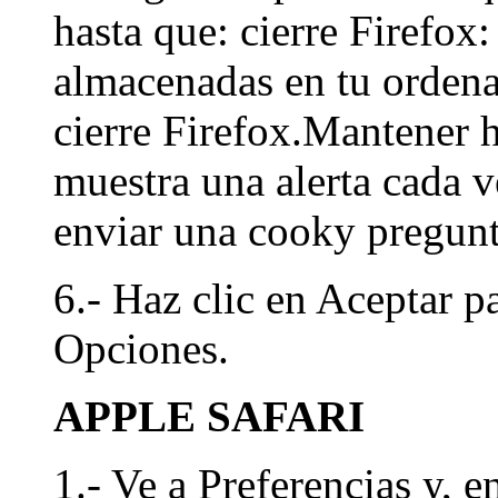
hasta que: cierre Firefox
almacenadas en tu ordena
cierre Firefox.Mantener h
muestra una alerta cada v
enviar una cooky pregunt
6.- Haz clic en Aceptar pa
Opciones.
APPLE SAFARI
1.- Ve a Preferencias y, e