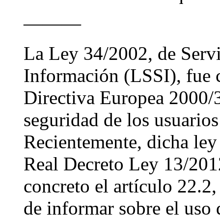
———
La Ley 34/2002, de Servi
Información (LSSI), fue c
Directiva Europea 2000/3
seguridad de los usuarios
Recientemente, dicha ley 
Real Decreto Ley 13/2012
concreto el artículo 22.2
de informar sobre el uso 