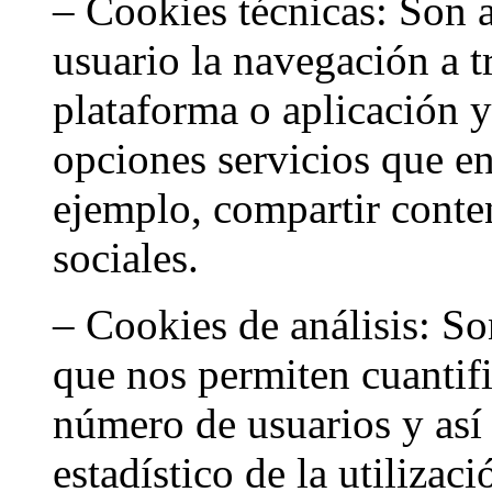
– Cookies técnicas: Son 
usuario la navegación a 
plataforma o aplicación y 
opciones servicios que en
ejemplo, compartir conten
sociales.
– Cookies de análisis: So
que nos permiten cuantif
número de usuarios y así 
estadístico de la utilizac