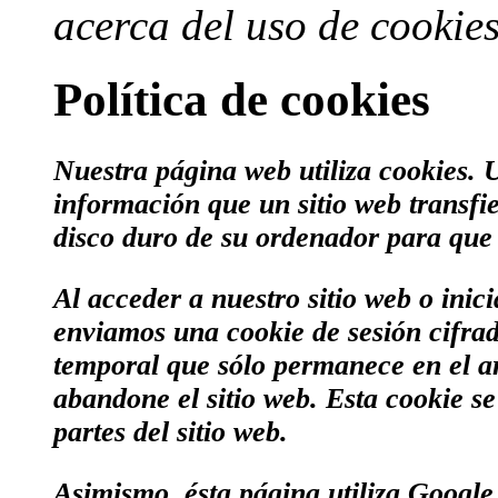
acerca del uso de cookie
Política de cookies
Nuestra página web utiliza cookies. 
información que un sitio web transfi
disco duro de su ordenador para que e
Al acceder a nuestro sitio web o inici
enviamos una cookie de sesión cifrad
temporal que sólo permanece en el a
abandone el sitio web. Esta cookie se 
partes del sitio web.
Asimismo, ésta página utiliza Google 