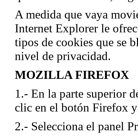
A medida que vaya movien
Internet Explorer le ofre
tipos de cookies que se 
nivel de privacidad.
MOZILLA FIREFOX
1.- En la parte superior d
clic en el botón Firefox 
2.- Selecciona el panel P