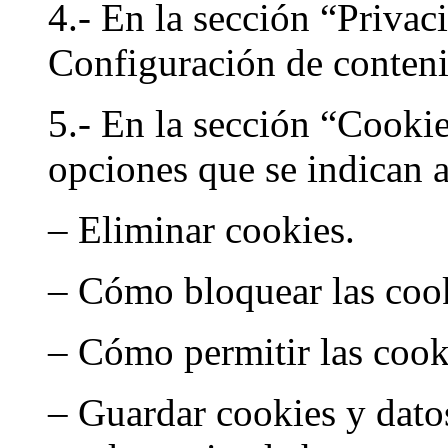
4.- En la sección “Privaci
Configuración de conte
5.- En la sección “Cookie
opciones que se indican 
– Eliminar cookies.
– Cómo bloquear las coo
– Cómo permitir las cook
– Guardar cookies y datos