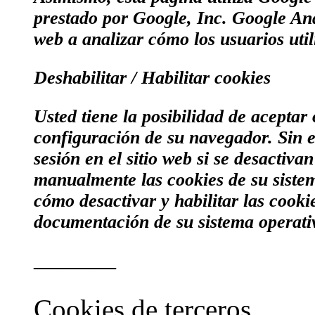
prestado por Google, Inc. Google Anal
web a analizar cómo los usuarios utili
Deshabilitar / Habilitar cookies
Usted tiene la posibilidad de aceptar
configuración de su navegador. Sin e
sesión en el sitio web si se desactiv
manualmente las cookies de su siste
cómo desactivar y habilitar las cook
documentación de su sistema operati
———
Cookies de terceros.