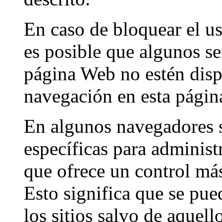
En caso de bloquear el u
es posible que algunos se
página Web no estén dispo
navegación en esta págin
En algunos navegadores s
específicas para administ
que ofrece un control más
Esto significa que se pue
los sitios salvo de aquell