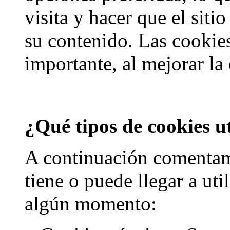
visita y hacer que el sitio
su contenido. Las cooki
importante, al mejorar la
¿Qué tipos de cookies u
A continuación comentam
tiene o puede llegar a uti
algún momento: