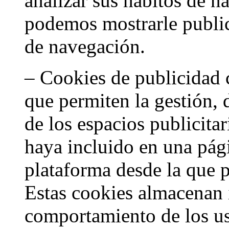
analizar sus hábitos de n
podemos mostrarle public
de navegación.
– Cookies de publicidad
que permiten la gestión, 
de los espacios publicitar
haya incluido en una pág
plataforma desde la que pr
Estas cookies almacenan 
comportamiento de los usu