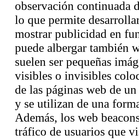
observación continuada d
lo que permite desarrollar
mostrar publicidad en fu
puede albergar también 
suelen ser pequeñas imág
visibles o invisibles col
de las páginas web de un
y se utilizan de una forma
Además, los web beacons 
tráfico de usuarios que v