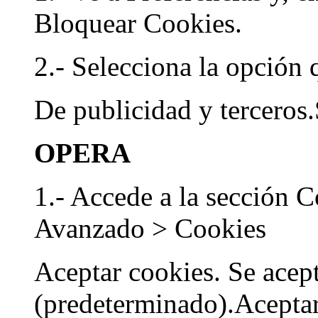
Bloquear Cookies.
2.- Selecciona la opción 
De publicidad y tercero
OPERA
1.- Accede a la sección 
Avanzado > Cookies
Aceptar cookies. Se acep
(predeterminado).Aceptar 