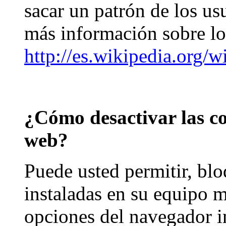
sacar un patrón de los us
más información sobre l
http://es.wikipedia.org/
¿Cómo desactivar las co
web?
Puede usted permitir, blo
instaladas en su equipo m
opciones del navegador i