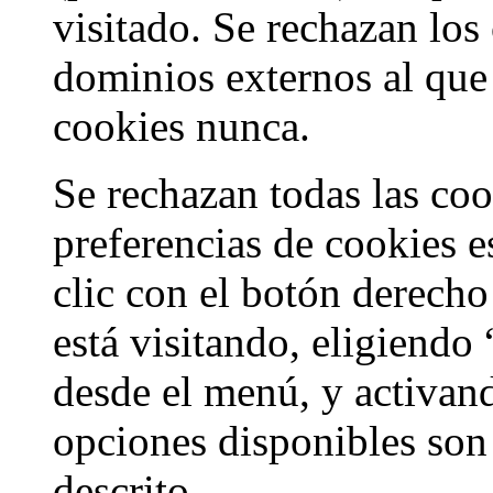
visitado. Se rechazan los
dominios externos al que 
cookies nunca.
Se rechazan todas las coo
preferencias de cookies es
clic con el botón derecho
está visitando, eligiendo 
desde el menú, y activand
opciones disponibles son
descrito.