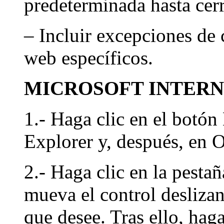
predeterminada hasta cerr
– Incluir excepciones de 
web específicos.
MICROSOFT INTER
1.- Haga clic en el botón
Explorer y, después, en O
2.- Haga clic en la pesta
mueva el control deslizan
que desee. Tras ello, haga