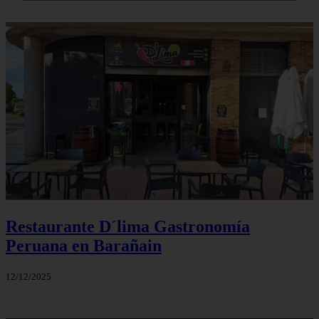
Restaurante D´lima Gastronomía
Peruana en Barañain
12/12/2025