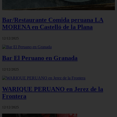
Bar/Restaurante Comida peruana LA
MORENA en Castelló de la Plana
12/12/2025
Bar El Peruano en Granada
12/12/2025
WARIQUE PERUANO en Jerez de la
Frontera
12/12/2025