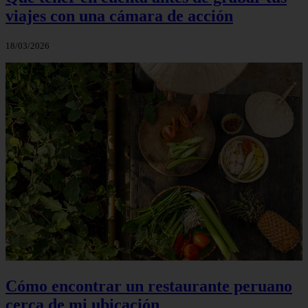
viajes con una cámara de acción
18/03/2026
Cómo encontrar un restaurante peruano
cerca de mi ubicación