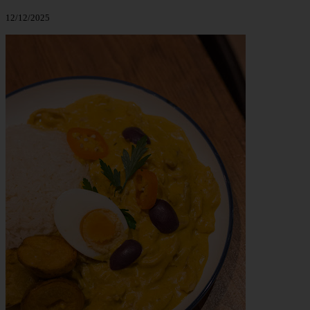
12/12/2025