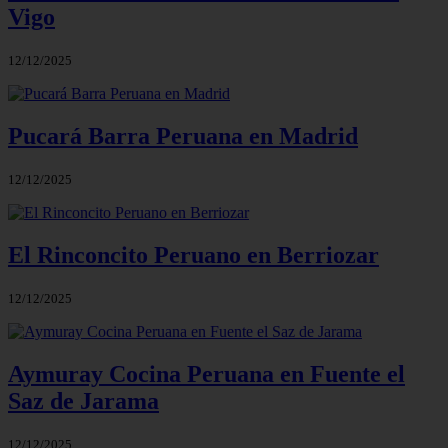
Vigo
12/12/2025
Pucará Barra Peruana en Madrid
12/12/2025
El Rinconcito Peruano en Berriozar
12/12/2025
Aymuray Cocina Peruana en Fuente el
Saz de Jarama
12/12/2025