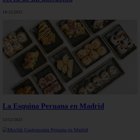
16/12/2025
La Esquina Peruana en Madrid
12/12/2025