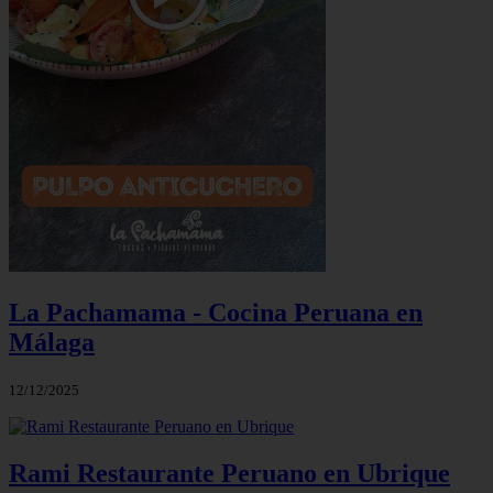
La Pachamama - Cocina Peruana en
Málaga
12/12/2025
Rami Restaurante Peruano en Ubrique