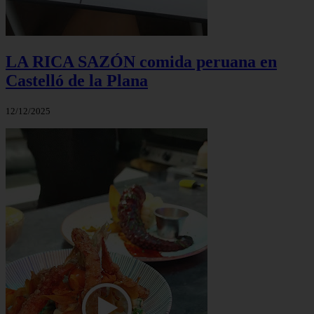
LA RICA SAZÓN comida peruana en
Castelló de la Plana
12/12/2025