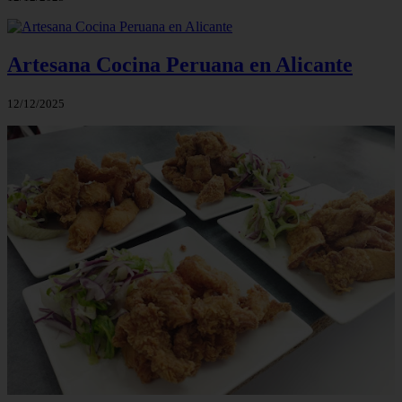
Artesana Cocina Peruana en Alicante
12/12/2025