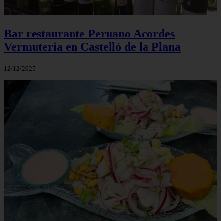
Bar restaurante Peruano Acordes
Vermuteria en Castelló de la Plana
12/12/2025