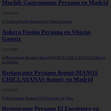
Muchik Gastronomía Peruana en Madrid
12/12/2025
Aukera Fusión Peruana en Vitoria-
Gasteiz
12/12/2025
Restaurante Peruano &quot;MANOS
CHICLAYANAS &quot; en Madrid
12/12/2025
Restaurante Peruano El Encuentro en