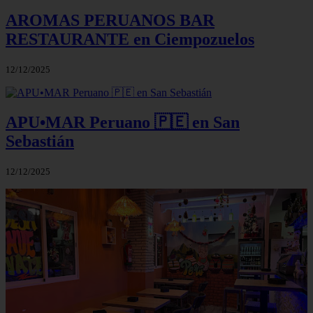
AROMAS PERUANOS BAR
RESTAURANTE en Ciempozuelos
12/12/2025
APU•MAR Peruano 🇵🇪 en San
Sebastián
12/12/2025