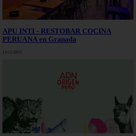
APU INTI - RESTOBAR COCINA
PERUANA en Granada
12/12/2025