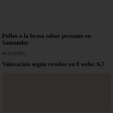
Pollos a la brasa sabor peruano en
Santander
📅 12/12/2025
Valoración según reseñas en 8 webs: 6,7