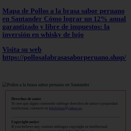
Mapa de Pollos a la brasa sabor peruano
en Santander
Cómo lograr un 12% anual
garantizado y libre de impuestos: la
inversión en whisky de lujo
Visita su web
https://pollosalabrasasaborperuano.shop/
Derechos de autor
Si cree que algún contenido infringe derechos de autor o propiedad
intelectual, contacte en
bitelchux@yahoo.es
.
Copyright notice
If you believe any content infringes copyright or intellectual