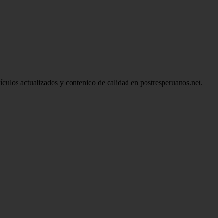
tículos actualizados y contenido de calidad en postresperuanos.net.