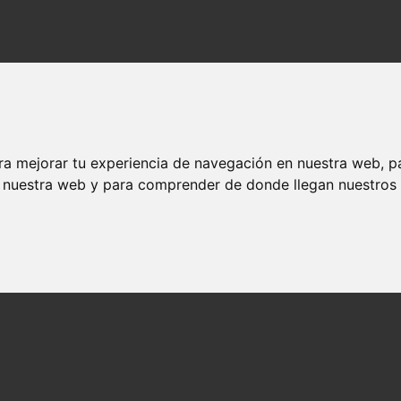
ra mejorar tu experiencia de navegación en nuestra web, p
n nuestra web y para comprender de donde llegan nuestros v