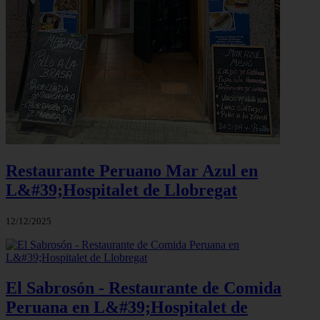
Restaurante Peruano Mar Azul en
L&#39;Hospitalet de Llobregat
12/12/2025
El Sabrosón - Restaurante de Comida
Peruana en L&#39;Hospitalet de