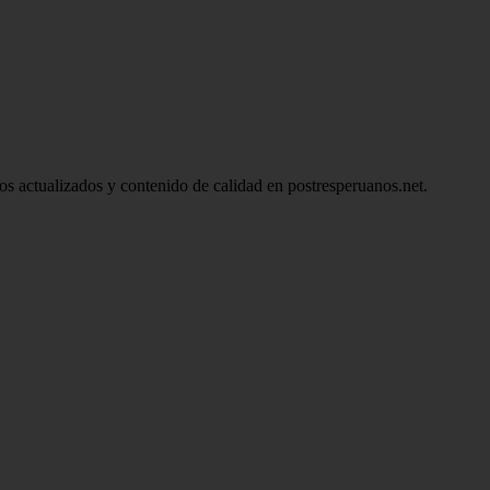
ulos actualizados y contenido de calidad en postresperuanos.net.