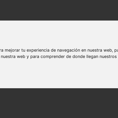
ra mejorar tu experiencia de navegación en nuestra web, p
n nuestra web y para comprender de donde llegan nuestros v