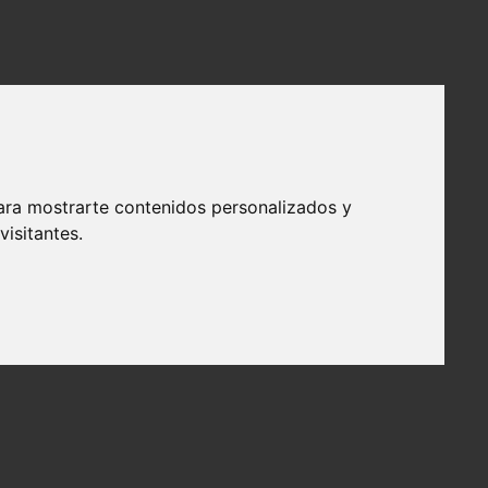
ara mostrarte contenidos personalizados y
isitantes.