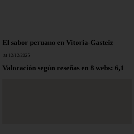
El sabor peruano en Vitoria-Gasteiz
📅 12/12/2025
Valoración según reseñas en 8 webs: 6,1