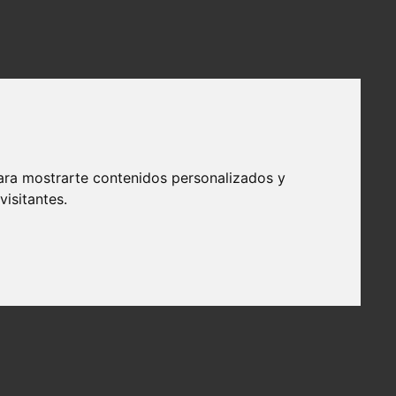
ara mostrarte contenidos personalizados y
isitantes.