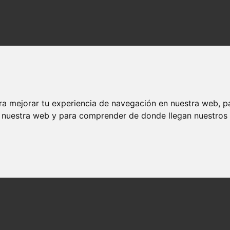
ra mejorar tu experiencia de navegación en nuestra web, p
n nuestra web y para comprender de donde llegan nuestros v