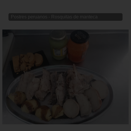
Postres peruanos - Rosquitas de manteca