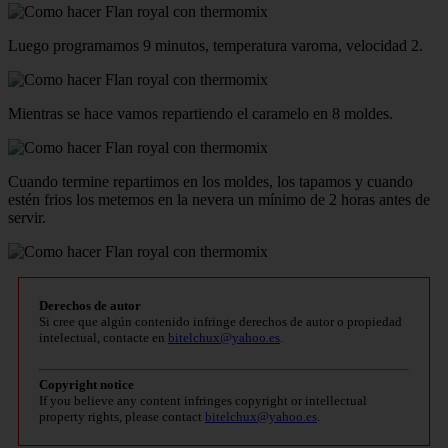
Luego programamos 9 minutos, temperatura varoma, velocidad 2.
Mientras se hace vamos repartiendo el caramelo en 8 moldes.
Cuando termine repartimos en los moldes, los tapamos y cuando
estén frios los metemos en la nevera un mínimo de 2 horas antes de
servir.
Derechos de autor
Si cree que algún contenido infringe derechos de autor o propiedad
intelectual, contacte en
bitelchux@yahoo.es
.
Copyright notice
If you believe any content infringes copyright or intellectual
property rights, please contact
bitelchux@yahoo.es
.