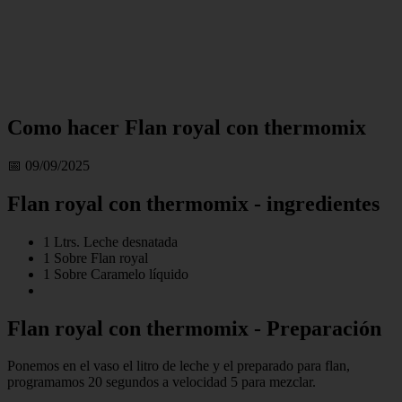
Como hacer Flan royal con thermomix
📅 09/09/2025
Flan royal con thermomix - ingredientes
1 Ltrs. Leche desnatada
1 Sobre Flan royal
1 Sobre Caramelo líquido
Flan royal con thermomix - Preparación
Ponemos en el vaso el litro de leche y el preparado para flan,
programamos 20 segundos a velocidad 5 para mezclar.