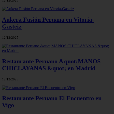
12/12/2025
Aukera Fusión Peruana en Vitoria-
Gasteiz
12/12/2025
Restaurante Peruano &quot;MANOS
CHICLAYANAS &quot; en Madrid
12/12/2025
Restaurante Peruano El Encuentro en
Vigo