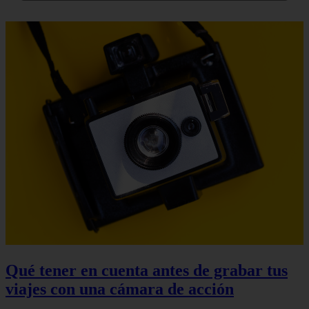
Qué tener en cuenta antes de grabar tus
viajes con una cámara de acción