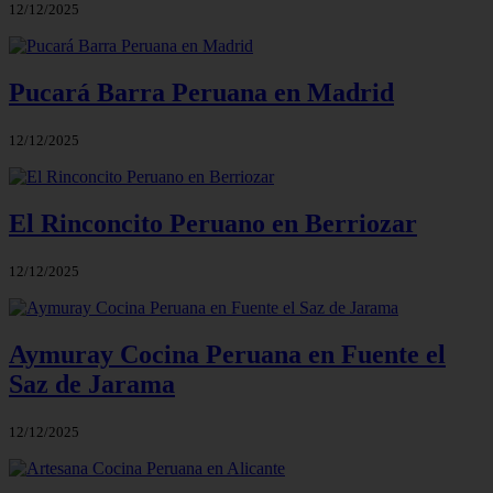
12/12/2025
Pucará Barra Peruana en Madrid
12/12/2025
El Rinconcito Peruano en Berriozar
12/12/2025
Aymuray Cocina Peruana en Fuente el
Saz de Jarama
12/12/2025