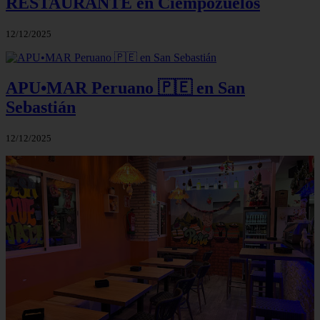
RESTAURANTE en Ciempozuelos
12/12/2025
APU•MAR Peruano 🇵🇪 en San
Sebastián
12/12/2025