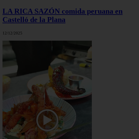
LA RICA SAZÓN comida peruana en
Castelló de la Plana
12/12/2025