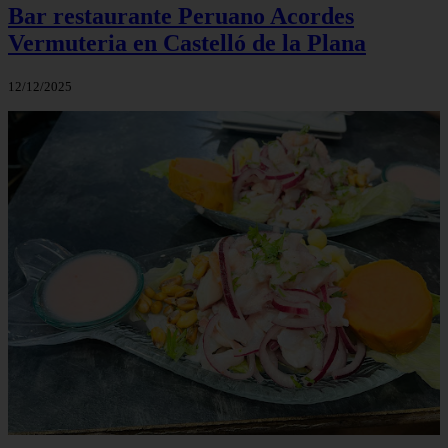
Bar restaurante Peruano Acordes
Vermuteria en Castelló de la Plana
12/12/2025