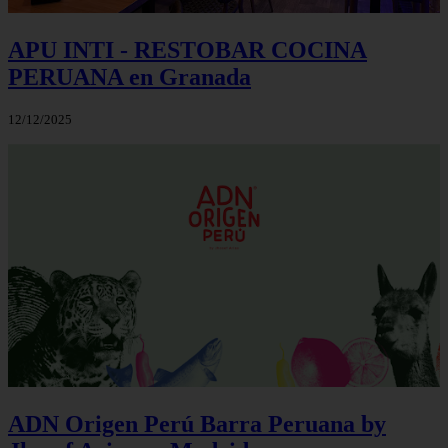
APU INTI - RESTOBAR COCINA
PERUANA en Granada
12/12/2025
ADN Origen Perú Barra Peruana by