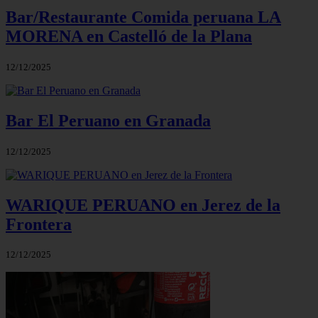
Bar/Restaurante Comida peruana LA
MORENA en Castelló de la Plana
12/12/2025
Bar El Peruano en Granada
12/12/2025
WARIQUE PERUANO en Jerez de la
Frontera
12/12/2025