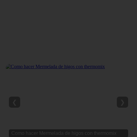
❮
❯
Como hacer Mermelada de higos con thermomix