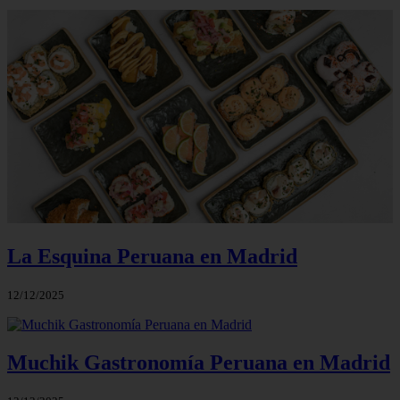
La Esquina Peruana en Madrid
12/12/2025
Muchik Gastronomía Peruana en Madrid