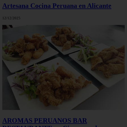
Artesana Cocina Peruana en Alicante
12/12/2025
AROMAS PERUANOS BAR