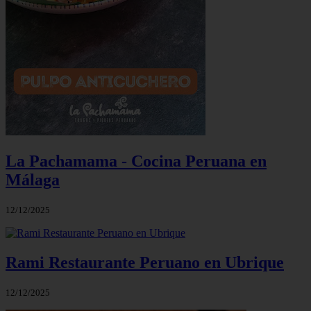
La Pachamama - Cocina Peruana en
Málaga
12/12/2025
Rami Restaurante Peruano en Ubrique
12/12/2025