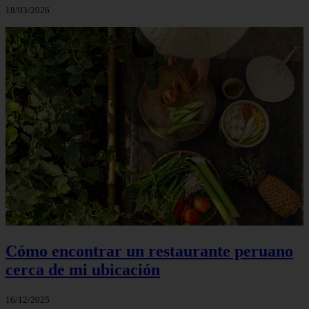
18/03/2026
Cómo encontrar un restaurante peruano
cerca de mi ubicación
16/12/2025