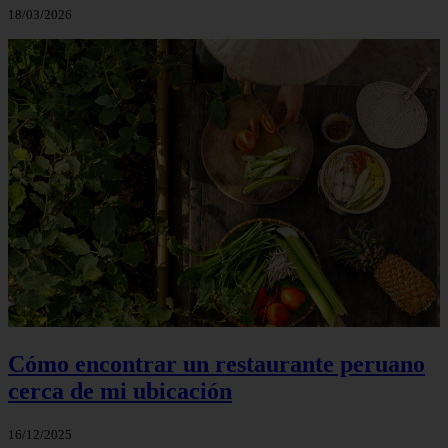
18/03/2026
Cómo encontrar un restaurante peruano
cerca de mi ubicación
16/12/2025