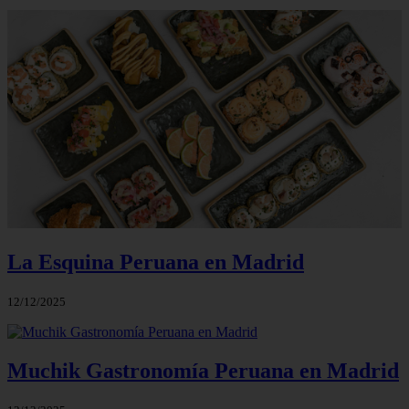
La Esquina Peruana en Madrid
12/12/2025
Muchik Gastronomía Peruana en Madrid