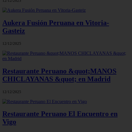
12/12/2025
Aukera Fusión Peruana en Vitoria-
Gasteiz
12/12/2025
Restaurante Peruano &quot;MANOS
CHICLAYANAS &quot; en Madrid
12/12/2025
Restaurante Peruano El Encuentro en
Vigo