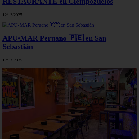
RESTAURANTE en Ciempozuelos
12/12/2025
APU•MAR Peruano 🇵🇪 en San
Sebastián
12/12/2025