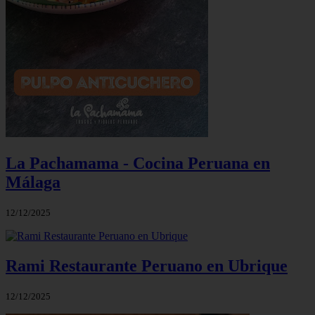
La Pachamama - Cocina Peruana en
Málaga
12/12/2025
Rami Restaurante Peruano en Ubrique
12/12/2025