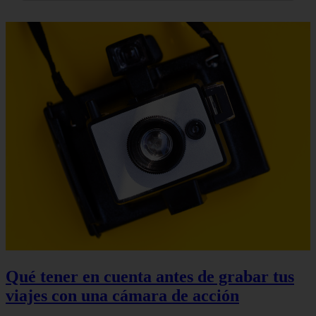
Qué tener en cuenta antes de grabar tus
viajes con una cámara de acción