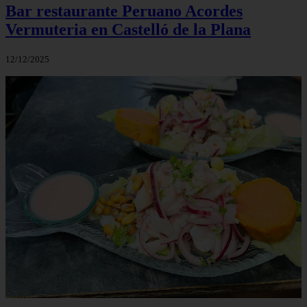
Bar restaurante Peruano Acordes
Vermuteria en Castelló de la Plana
12/12/2025