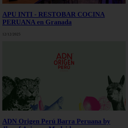
APU INTI - RESTOBAR COCINA
PERUANA en Granada
12/12/2025
ADN Origen Perú Barra Peruana by