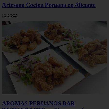
Artesana Cocina Peruana en Alicante
12/12/2025
AROMAS PERUANOS BAR