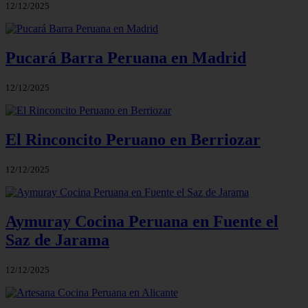
12/12/2025
Pucará Barra Peruana en Madrid
12/12/2025
El Rinconcito Peruano en Berriozar
12/12/2025
Aymuray Cocina Peruana en Fuente el
Saz de Jarama
12/12/2025