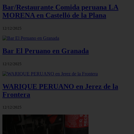
Bar/Restaurante Comida peruana LA
MORENA en Castelló de la Plana
12/12/2025
Bar El Peruano en Granada
12/12/2025
WARIQUE PERUANO en Jerez de la
Frontera
12/12/2025