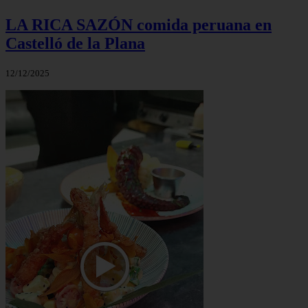
LA RICA SAZÓN comida peruana en
Castelló de la Plana
12/12/2025