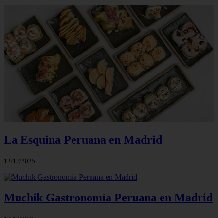
La Esquina Peruana en Madrid
12/12/2025
Muchik Gastronomía Peruana en Madrid