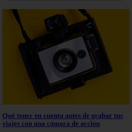
Qué tener en cuenta antes de grabar tus
viajes con una cámara de acción