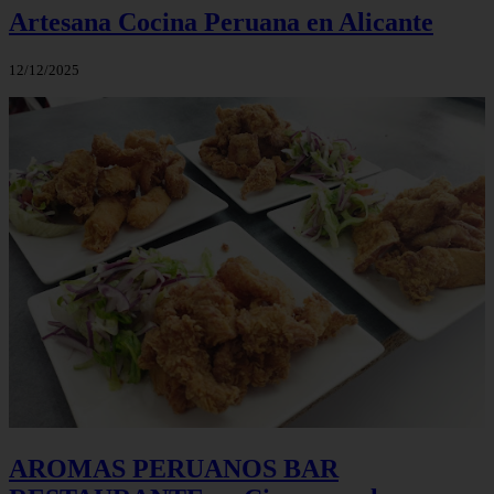
Artesana Cocina Peruana en Alicante
12/12/2025
AROMAS PERUANOS BAR