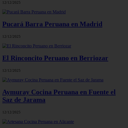
12/12/2025
Pucará Barra Peruana en Madrid
12/12/2025
El Rinconcito Peruano en Berriozar
12/12/2025
Aymuray Cocina Peruana en Fuente el
Saz de Jarama
12/12/2025