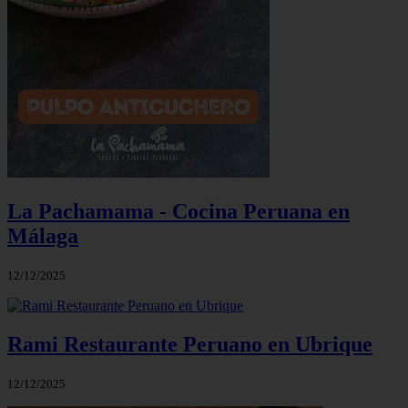
La Pachamama - Cocina Peruana en
Málaga
12/12/2025
Rami Restaurante Peruano en Ubrique
12/12/2025