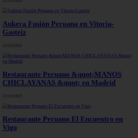
12/12/2025
Aukera Fusión Peruana en Vitoria-
Gasteiz
12/12/2025
Restaurante Peruano &quot;MANOS
CHICLAYANAS &quot; en Madrid
12/12/2025
Restaurante Peruano El Encuentro en
Vigo