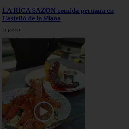
LA RICA SAZÓN comida peruana en
Castelló de la Plana
12/12/2025