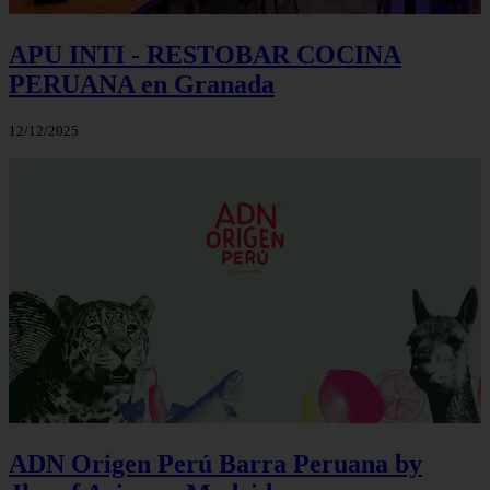
APU INTI - RESTOBAR COCINA
PERUANA en Granada
12/12/2025
ADN Origen Perú Barra Peruana by