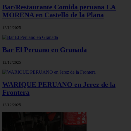
Bar/Restaurante Comida peruana LA
MORENA en Castelló de la Plana
12/12/2025
Bar El Peruano en Granada
12/12/2025
WARIQUE PERUANO en Jerez de la
Frontera
12/12/2025