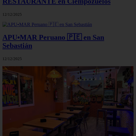
RESTAURANTE en Ciempozuelos
12/12/2025
APU•MAR Peruano 🇵🇪 en San
Sebastián
12/12/2025