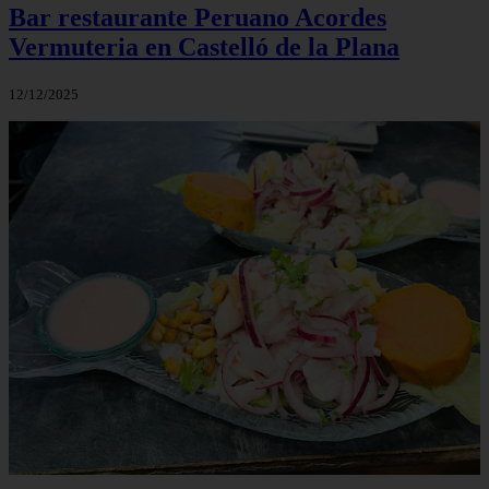
Bar restaurante Peruano Acordes
Vermuteria en Castelló de la Plana
12/12/2025