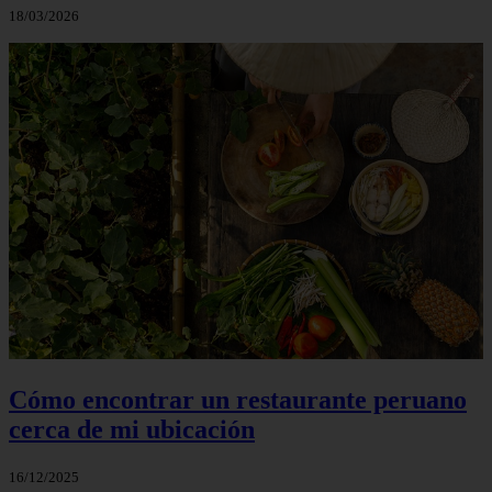
18/03/2026
Cómo encontrar un restaurante peruano
cerca de mi ubicación
16/12/2025