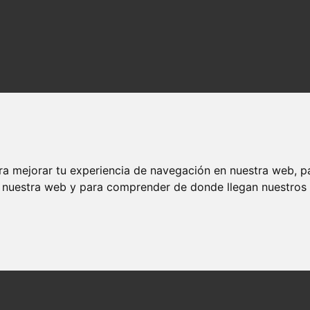
ra mejorar tu experiencia de navegación en nuestra web, p
n nuestra web y para comprender de donde llegan nuestros v