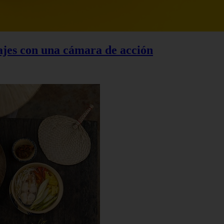
iajes con una cámara de acción