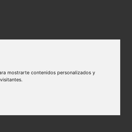
ara mostrarte contenidos personalizados y
isitantes.