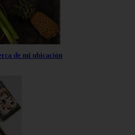
rca de mi ubicación