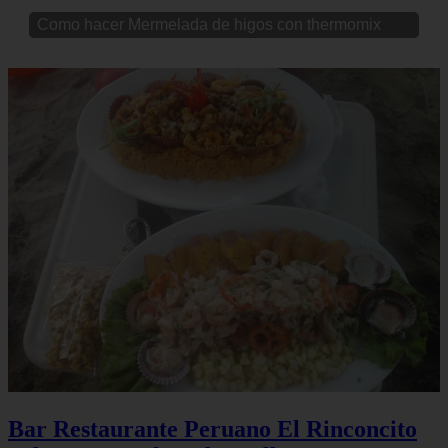
Como hacer Hamburguesas de pollo II
Bar Restaurante Peruano El Rinconcito