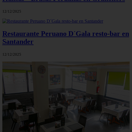
12/12/2025
Restaurante Peruano D´Gala resto-bar en
Santander
12/12/2025