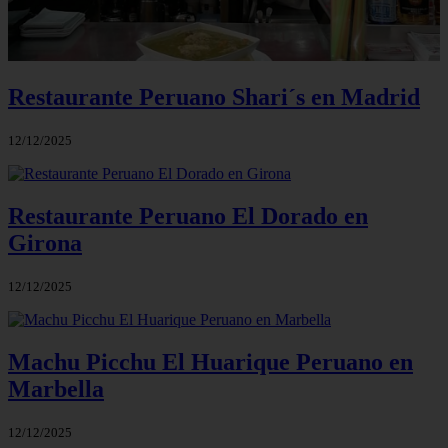
Restaurante Peruano Shari´s en Madrid
12/12/2025
Restaurante Peruano El Dorado en
Girona
12/12/2025
Machu Picchu El Huarique Peruano en
Marbella
12/12/2025