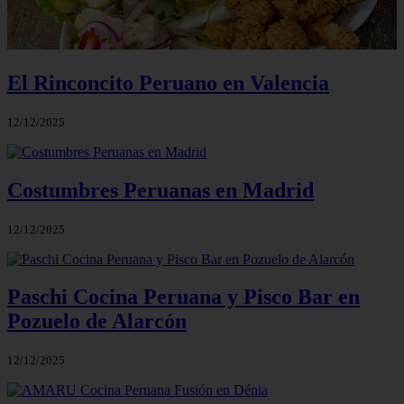
El Rinconcito Peruano en Valencia
12/12/2025
Costumbres Peruanas en Madrid
12/12/2025
Paschi Cocina Peruana y Pisco Bar en
Pozuelo de Alarcón
12/12/2025