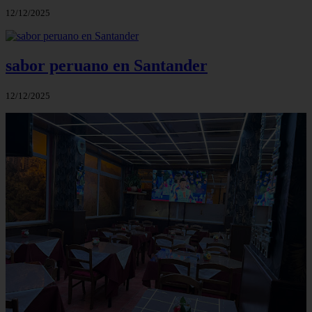
12/12/2025
sabor peruano en Santander
12/12/2025