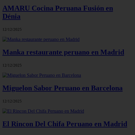
AMARU Cocina Peruana Fusión en
Dénia
12/12/2025
Manka restaurante peruano en Madrid
12/12/2025
Miguelon Sabor Peruano en Barcelona
12/12/2025
El Rincon Del Chifa Peruano en Madrid