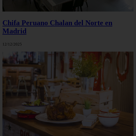
Chifa Peruano Chalan del Norte en
Madrid
12/12/2025