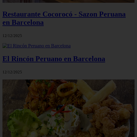
Restaurante Cocorocó - Sazon Peruana
en Barcelona
12/12/2025
El Rincón Peruano en Barcelona
12/12/2025