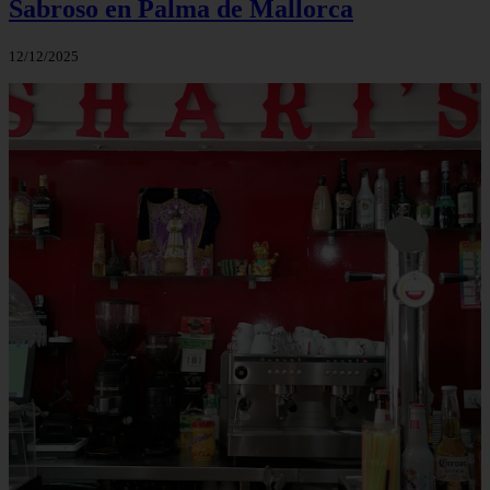
Sabroso en Palma de Mallorca
12/12/2025