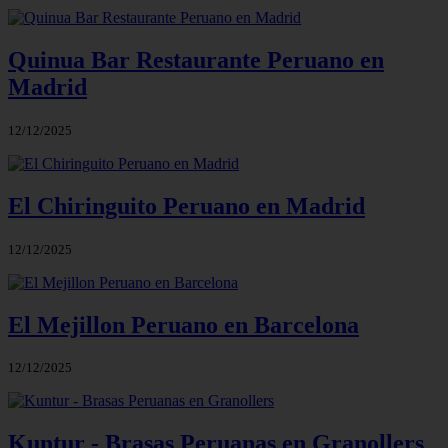
Quinua Bar Restaurante Peruano en
Madrid
12/12/2025
El Chiringuito Peruano en Madrid
12/12/2025
El Mejillon Peruano en Barcelona
12/12/2025
Kuntur - Brasas Peruanas en Granollers