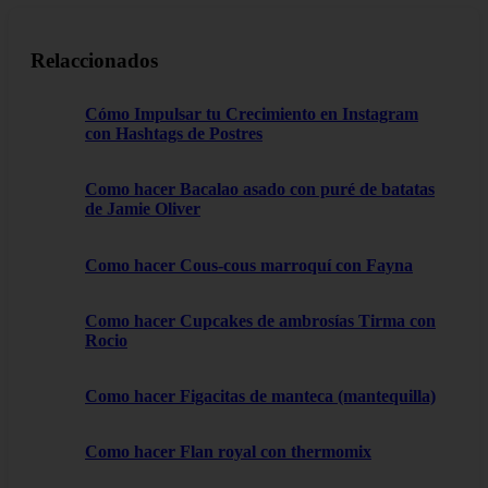
Relaccionados
Cómo Impulsar tu Crecimiento en Instagram
con Hashtags de Postres
Como hacer Bacalao asado con puré de batatas
de Jamie Oliver
Como hacer Cous-cous marroquí con Fayna
Como hacer Cupcakes de ambrosías Tirma con
Rocio
Como hacer Figacitas de manteca (mantequilla)
Como hacer Flan royal con thermomix