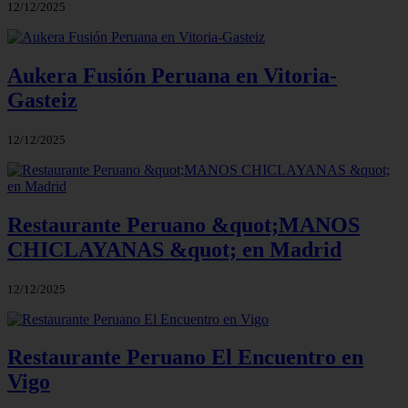
12/12/2025
Aukera Fusión Peruana en Vitoria-
Gasteiz
12/12/2025
Restaurante Peruano &quot;MANOS
CHICLAYANAS &quot; en Madrid
12/12/2025
Restaurante Peruano El Encuentro en
Vigo