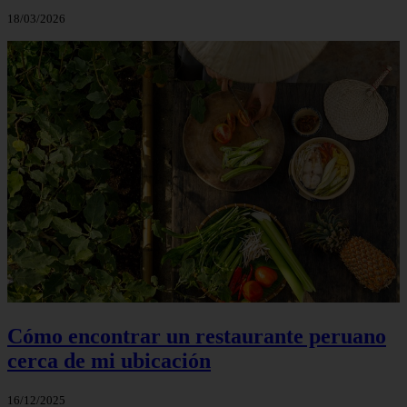
18/03/2026
Cómo encontrar un restaurante peruano
cerca de mi ubicación
16/12/2025