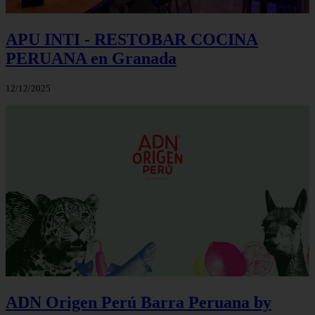
APU INTI - RESTOBAR COCINA
PERUANA en Granada
12/12/2025
ADN Origen Perú Barra Peruana by