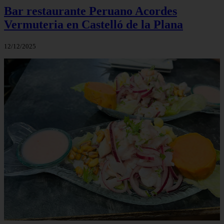
Bar restaurante Peruano Acordes
Vermuteria en Castelló de la Plana
12/12/2025