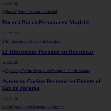
12/12/2025
Pucará Barra Peruana en Madrid
12/12/2025
El Rinconcito Peruano en Berriozar
12/12/2025
Aymuray Cocina Peruana en Fuente el
Saz de Jarama
12/12/2025