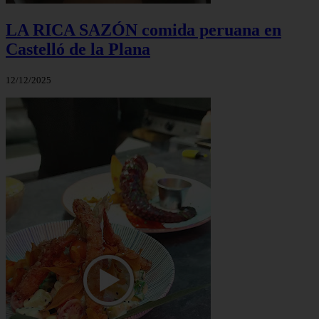
LA RICA SAZÓN comida peruana en
Castelló de la Plana
12/12/2025