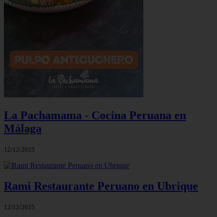
La Pachamama - Cocina Peruana en
Málaga
12/12/2025
Rami Restaurante Peruano en Ubrique
12/12/2025