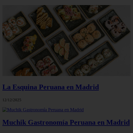
La Esquina Peruana en Madrid
12/12/2025
Muchik Gastronomía Peruana en Madrid