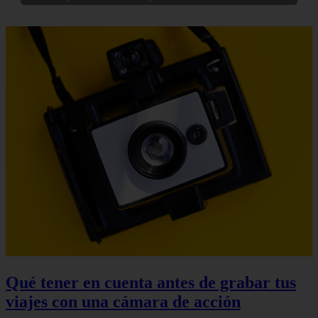
Qué tener en cuenta antes de grabar tus
viajes con una cámara de acción