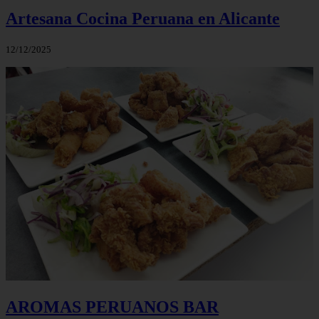
Artesana Cocina Peruana en Alicante
12/12/2025
AROMAS PERUANOS BAR