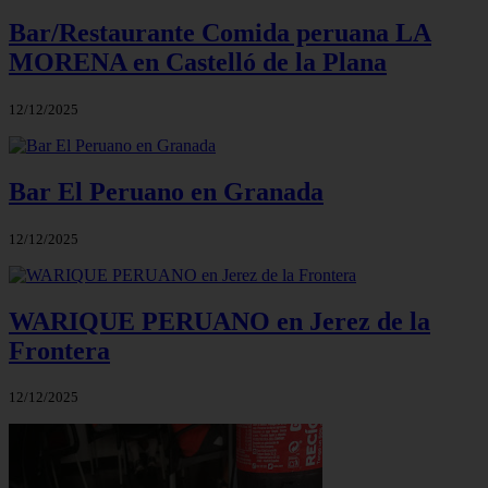
Bar/Restaurante Comida peruana LA
MORENA en Castelló de la Plana
12/12/2025
Bar El Peruano en Granada
12/12/2025
WARIQUE PERUANO en Jerez de la
Frontera
12/12/2025