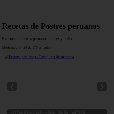
Recetas de Postres peruanos
Recetas de Postres peruanos, dulces y bollos
Mostrando 1 - 24 de 176 artículos
❮
❯
Postres peruanos - Rosquitas de manteca