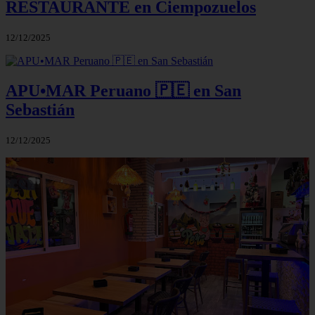
RESTAURANTE en Ciempozuelos
12/12/2025
APU•MAR Peruano 🇵🇪 en San
Sebastián
12/12/2025