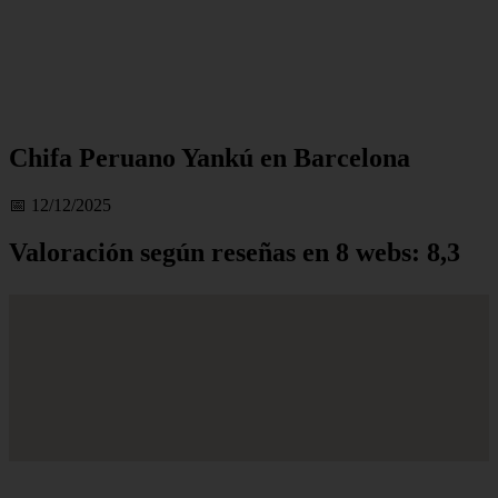
Chifa Peruano Yankú en Barcelona
📅 12/12/2025
Valoración según reseñas en 8 webs: 8,3