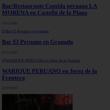
Bar/Restaurante Comida peruana LA
MORENA en Castelló de la Plana
12/12/2025
Bar El Peruano en Granada
12/12/2025
WARIQUE PERUANO en Jerez de la
Frontera
12/12/2025