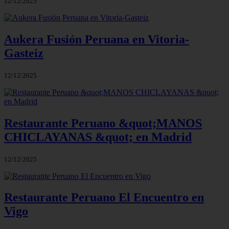
12/12/2025
Aukera Fusión Peruana en Vitoria-
Gasteiz
12/12/2025
Restaurante Peruano &quot;MANOS
CHICLAYANAS &quot; en Madrid
12/12/2025
Restaurante Peruano El Encuentro en
Vigo