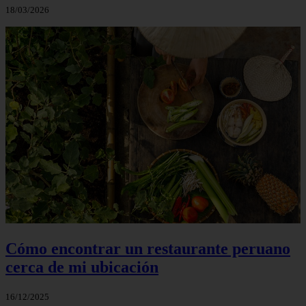
18/03/2026
Cómo encontrar un restaurante peruano
cerca de mi ubicación
16/12/2025