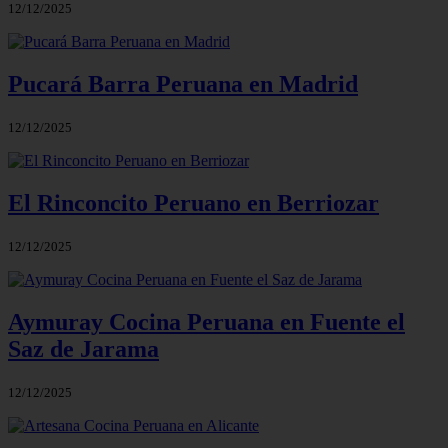
12/12/2025
Pucará Barra Peruana en Madrid
12/12/2025
El Rinconcito Peruano en Berriozar
12/12/2025
Aymuray Cocina Peruana en Fuente el
Saz de Jarama
12/12/2025