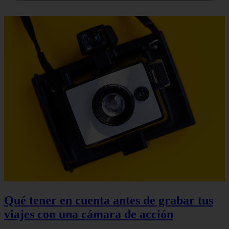
Qué tener en cuenta antes de grabar tus
viajes con una cámara de acción