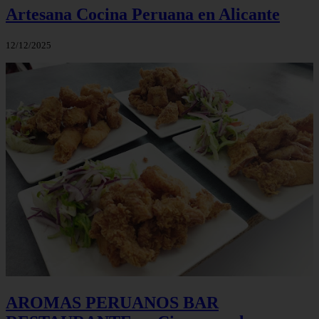
Artesana Cocina Peruana en Alicante
12/12/2025
AROMAS PERUANOS BAR