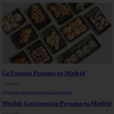
La Esquina Peruana en Madrid
12/12/2025
Muchik Gastronomía Peruana en Madrid