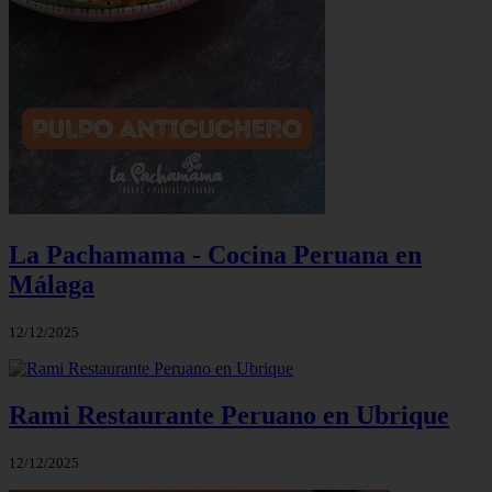
La Pachamama - Cocina Peruana en
Málaga
12/12/2025
Rami Restaurante Peruano en Ubrique
12/12/2025