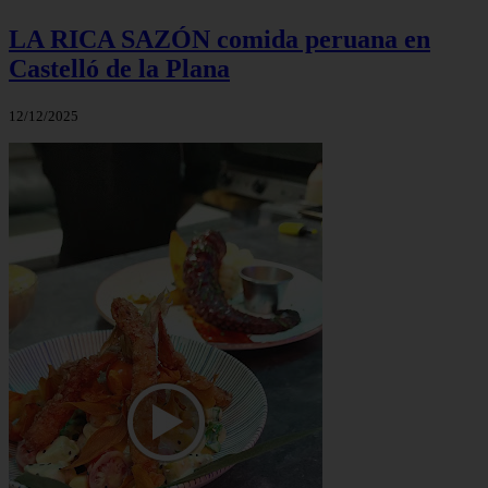
LA RICA SAZÓN comida peruana en
Castelló de la Plana
12/12/2025