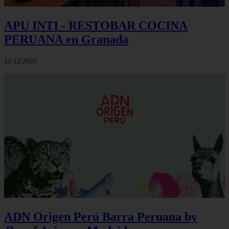
APU INTI - RESTOBAR COCINA
PERUANA en Granada
12/12/2025
ADN Origen Perú Barra Peruana by