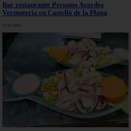
Bar restaurante Peruano Acordes
Vermuteria en Castelló de la Plana
12/12/2025