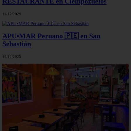
RESTAURANTE en Ciempozuelos
12/12/2025
APU•MAR Peruano 🇵🇪 en San
Sebastián
12/12/2025