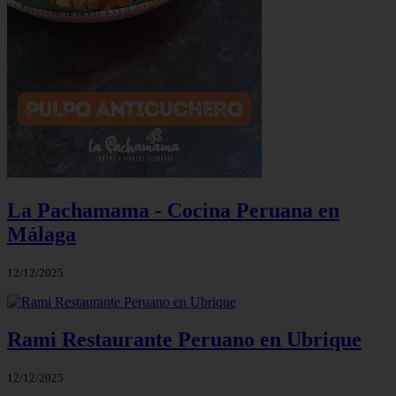
La Pachamama - Cocina Peruana en
Málaga
12/12/2025
Rami Restaurante Peruano en Ubrique
12/12/2025