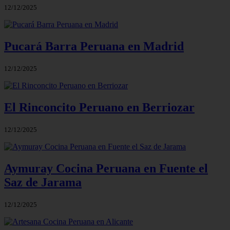
12/12/2025
Pucará Barra Peruana en Madrid
12/12/2025
El Rinconcito Peruano en Berriozar
12/12/2025
Aymuray Cocina Peruana en Fuente el
Saz de Jarama
12/12/2025