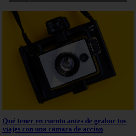
Qué tener en cuenta antes de grabar tus
viajes con una cámara de acción