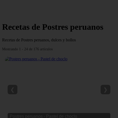
Recetas de Postres peruanos
Recetas de Postres peruanos, dulces y bollos
Mostrando 1 - 24 de 176 artículos
❮
❯
Postres peruanos - Pastel de choclo