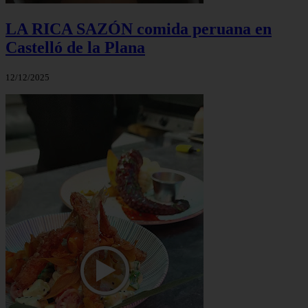
LA RICA SAZÓN comida peruana en
Castelló de la Plana
12/12/2025