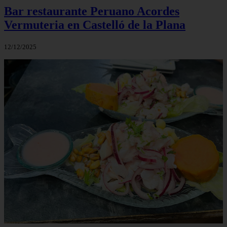
Bar restaurante Peruano Acordes
Vermuteria en Castelló de la Plana
12/12/2025