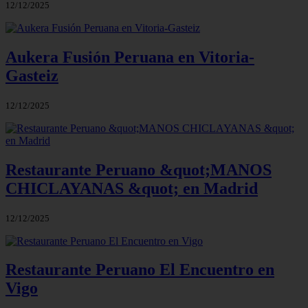
12/12/2025
Aukera Fusión Peruana en Vitoria-
Gasteiz
12/12/2025
Restaurante Peruano &quot;MANOS
CHICLAYANAS &quot; en Madrid
12/12/2025
Restaurante Peruano El Encuentro en
Vigo