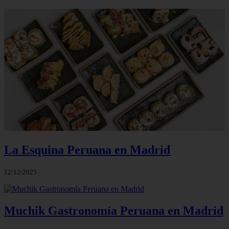
La Esquina Peruana en Madrid
12/12/2025
Muchik Gastronomía Peruana en Madrid