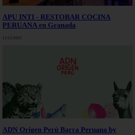
APU INTI - RESTOBAR COCINA
PERUANA en Granada
12/12/2025
ADN Origen Perú Barra Peruana by