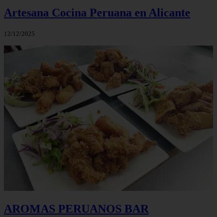
Artesana Cocina Peruana en Alicante
12/12/2025
AROMAS PERUANOS BAR