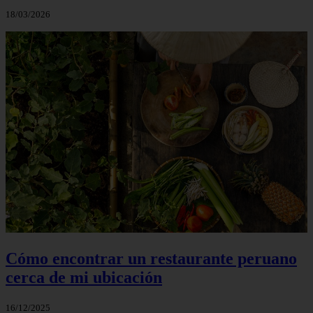
18/03/2026
Cómo encontrar un restaurante peruano
cerca de mi ubicación
16/12/2025