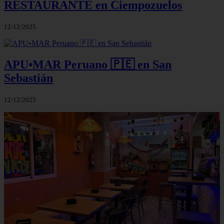
RESTAURANTE en Ciempozuelos
12/12/2025
APU•MAR Peruano 🇵🇪 en San
Sebastián
12/12/2025