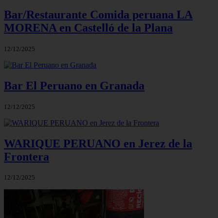
Bar/Restaurante Comida peruana LA
MORENA en Castelló de la Plana
12/12/2025
Bar El Peruano en Granada
12/12/2025
WARIQUE PERUANO en Jerez de la
Frontera
12/12/2025