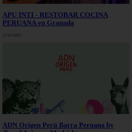
APU INTI - RESTOBAR COCINA
PERUANA en Granada
12/12/2025
ADN Origen Perú Barra Peruana by