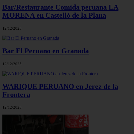
Bar/Restaurante Comida peruana LA
MORENA en Castelló de la Plana
12/12/2025
Bar El Peruano en Granada
12/12/2025
WARIQUE PERUANO en Jerez de la
Frontera
12/12/2025