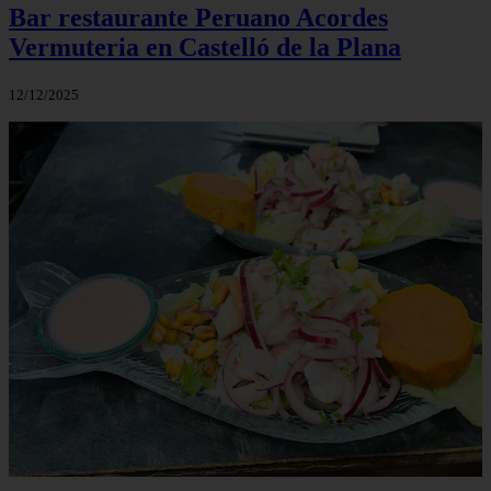
Bar restaurante Peruano Acordes
Vermuteria en Castelló de la Plana
12/12/2025