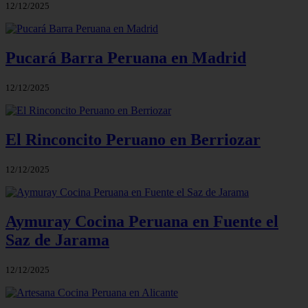
12/12/2025
Pucará Barra Peruana en Madrid
12/12/2025
El Rinconcito Peruano en Berriozar
12/12/2025
Aymuray Cocina Peruana en Fuente el
Saz de Jarama
12/12/2025