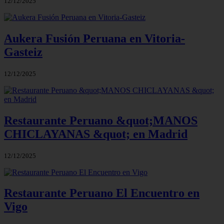
12/12/2025
Aukera Fusión Peruana en Vitoria-
Gasteiz
12/12/2025
Restaurante Peruano &quot;MANOS
CHICLAYANAS &quot; en Madrid
12/12/2025
Restaurante Peruano El Encuentro en
Vigo