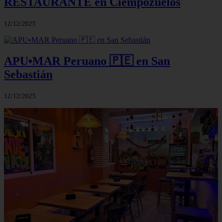
RESTAURANTE en Ciempozuelos
12/12/2025
APU•MAR Peruano 🇵🇪 en San
Sebastián
12/12/2025