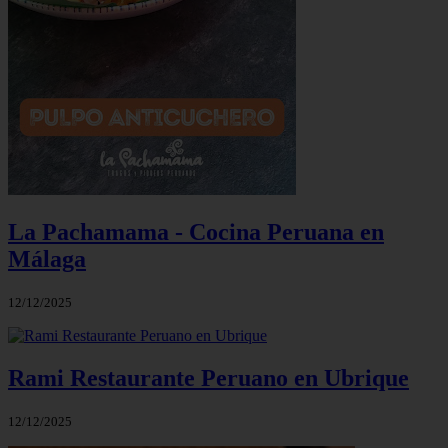
La Pachamama - Cocina Peruana en
Málaga
12/12/2025
Rami Restaurante Peruano en Ubrique
12/12/2025