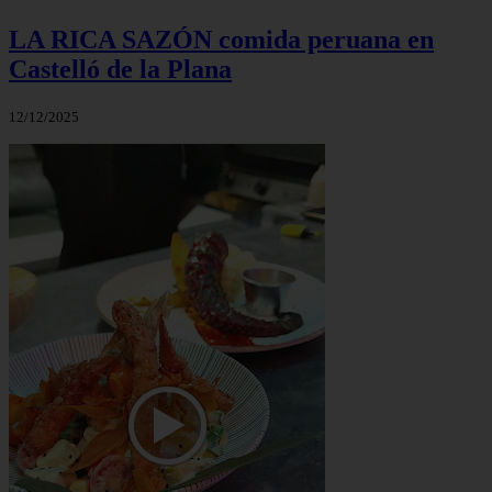
LA RICA SAZÓN comida peruana en
Castelló de la Plana
12/12/2025