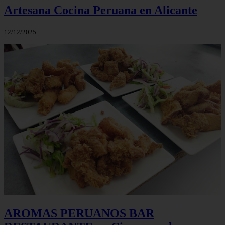
Artesana Cocina Peruana en Alicante
12/12/2025
AROMAS PERUANOS BAR