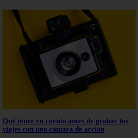
Qué tener en cuenta antes de grabar tus
viajes con una cámara de acción