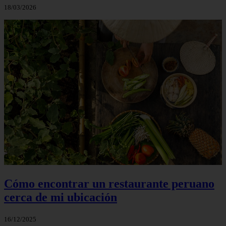
18/03/2026
Cómo encontrar un restaurante peruano
cerca de mi ubicación
16/12/2025