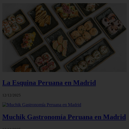
La Esquina Peruana en Madrid
12/12/2025
Muchik Gastronomía Peruana en Madrid