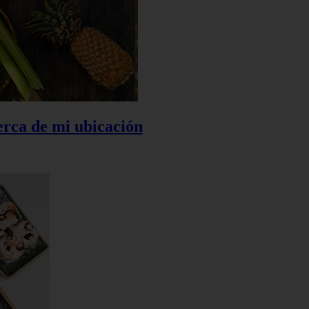
rca de mi ubicación