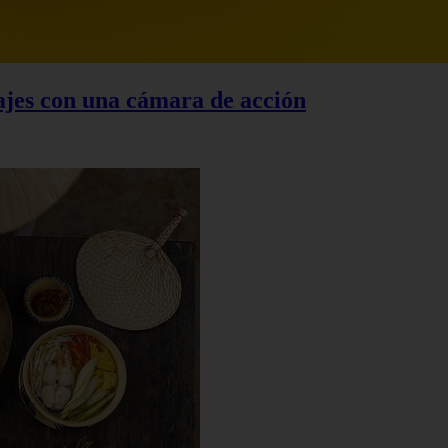
iajes con una cámara de acción