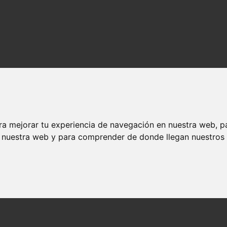
ra mejorar tu experiencia de navegación en nuestra web, p
n nuestra web y para comprender de donde llegan nuestros v